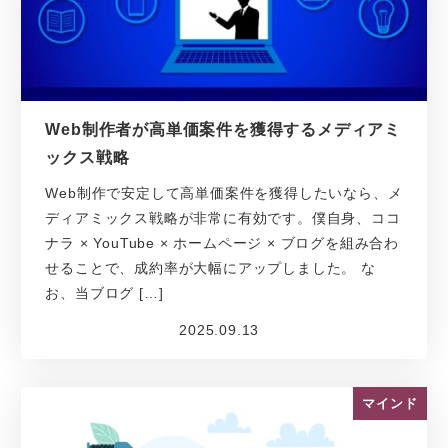
Web制作者が高単価案件を獲得するメディアミ
ックス戦略
Web制作で安定して高単価案件を獲得したいなら、メ
ディアミックス戦略が非常に有効です。僕自身、ココ
ナラ × YouTube × ホームページ × ブログを組み合わ
せることで、成約率が大幅にアップしました。 な
お、当ブログ […]
2025.09.13
投稿日
マインド