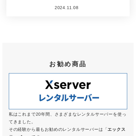
2024.11.08
投稿日
お勧め商品
私はこれまで20年間、さまざまなレンタルサーバーを使っ
てきました。
その経験から最もお勧めのレンタルサーバーは「
エックス