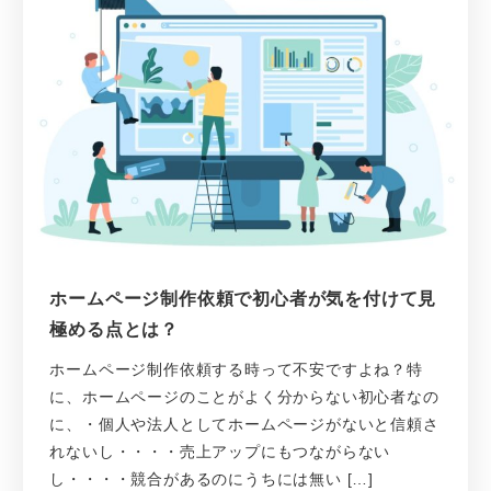
ホームページ制作依頼で初心者が気を付けて見
極める点とは？
ホームページ制作依頼する時って不安ですよね？特
に、ホームページのことがよく分からない初心者なの
に、・個人や法人としてホームページがないと信頼さ
れないし・・・・売上アップにもつながらない
し・・・・競合があるのにうちには無い […]