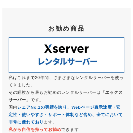
お勧め商品
私はこれまで20年間、さまざまなレンタルサーバーを使っ
てきました。
その経験から最もお勧めのレンタルサーバーは「
エックス
サーバー
」です。
国内
シェアNo.1の実績を誇り、Webページ表示速度・安
定性・使いやすさ・サポート体制など含め、
全てにおいて
非常に優れており
ます。
私から自信を持ってお勧め
できます！