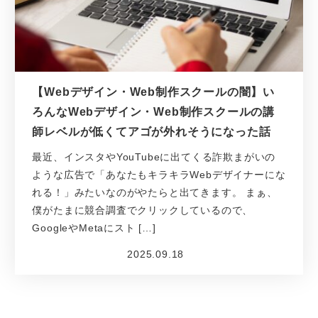
【Webデザイン・Web制作スクールの闇】い
ろんなWebデザイン・Web制作スクールの講
師レベルが低くてアゴが外れそうになった話
最近、インスタやYouTubeに出てくる詐欺まがいの
ような広告で「あなたもキラキラWebデザイナーにな
れる！」みたいなのがやたらと出てきます。 まぁ、
僕がたまに競合調査でクリックしているので、
GoogleやMetaにスト […]
2025.09.18
投稿日