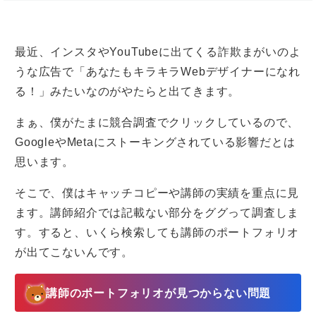
最近、インスタやYouTubeに出てくる詐欺まがいのよ
うな広告で「あなたもキラキラWebデザイナーになれ
る！」みたいなのがやたらと出てきます。
まぁ、僕がたまに競合調査でクリックしているので、
GoogleやMetaにストーキングされている影響だとは
思います。
そこで、僕はキャッチコピーや講師の実績を重点に見
ます。講師紹介では記載ない部分をググって調査しま
す。すると、いくら検索しても講師のポートフォリオ
が出てこないんです。
講師のポートフォリオが見つからない問題