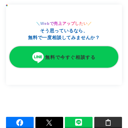
＼Webで売上アップしたい／
そう思っているなら、
無料で一度相談してみませんか？
無料で今すぐ相談す
る