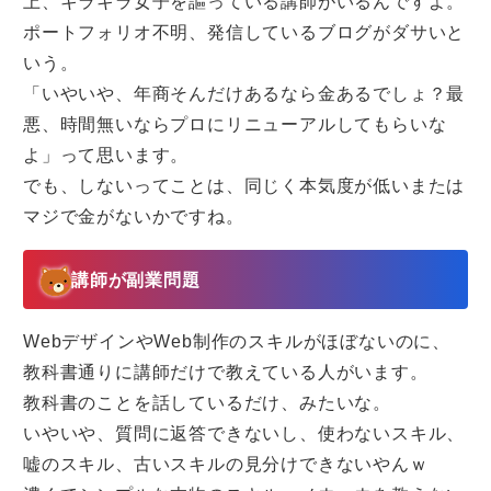
上、キラキラ女子を謳っている講師がいるんですよ。
ポートフォリオ不明、発信しているブログがダサいと
いう。
「いやいや、年商そんだけあるなら金あるでしょ？最
悪、時間無いならプロにリニューアルしてもらいな
よ」って思います。
でも、しないってことは、同じく本気度が低いまたは
マジで金がないかですね。
講師が副業問題
WebデザインやWeb制作のスキルがほぼないのに、
教科書通りに講師だけで教えている人がいます。
教科書のことを話しているだけ、みたいな。
いやいや、質問に返答できないし、使わないスキル、
嘘のスキル、古いスキルの見分けできないやんｗ