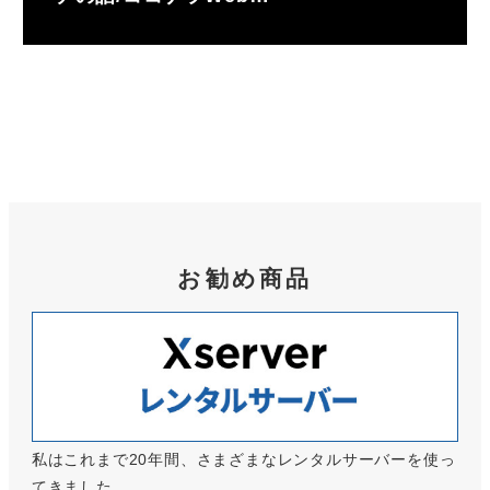
お勧め商品
私はこれまで20年間、さまざまなレンタルサーバーを使っ
てきました。