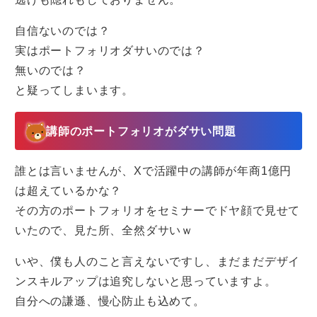
自信ないのでは？
実はポートフォリオダサいのでは？
無いのでは？
と疑ってしまいます。
講師のポートフォリオがダサい問題
誰とは言いませんが、Xで活躍中の講師が年商1億円
は超えているかな？
その方のポートフォリオをセミナーでドヤ顔で見せて
いたので、見た所、全然ダサいｗ
いや、僕も人のこと言えないですし、まだまだデザイ
ンスキルアップは追究しないと思っていますよ。
自分への謙遜、慢心防止も込めて。